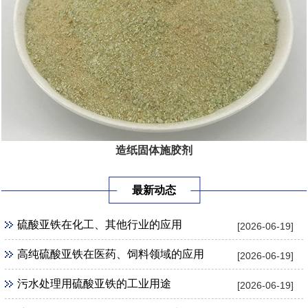
造纸固体施胶剂
最新动态
硫酸亚铁在化工、其他行业的应用
[2026-06-19]
高纯硫酸亚铁在医药、饲料领域的应用
[2026-06-19]
污水处理用硫酸亚铁的工业用途
[2026-06-19]