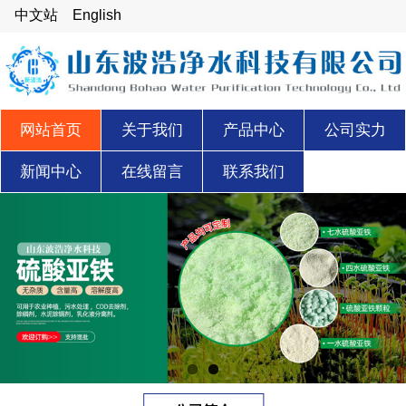
中文站
English
网站首页
关于我们
产品中心
公司实力
新闻中心
在线留言
联系我们