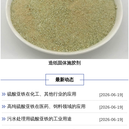
造纸固体施胶剂
最新动态
硫酸亚铁在化工、其他行业的应用
[2026-06-19]
高纯硫酸亚铁在医药、饲料领域的应用
[2026-06-19]
污水处理用硫酸亚铁的工业用途
[2026-06-19]