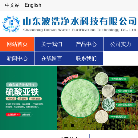
中文站
English
网站首页
关于我们
产品中心
公司实力
新闻中心
在线留言
联系我们