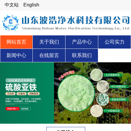
中文站
English
网站首页
关于我们
产品中心
公司实力
新闻中心
在线留言
联系我们