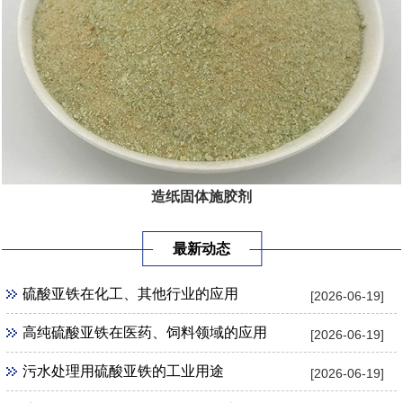
造纸固体施胶剂
最新动态
硫酸亚铁在化工、其他行业的应用
[2026-06-19]
高纯硫酸亚铁在医药、饲料领域的应用
[2026-06-19]
污水处理用硫酸亚铁的工业用途
[2026-06-19]